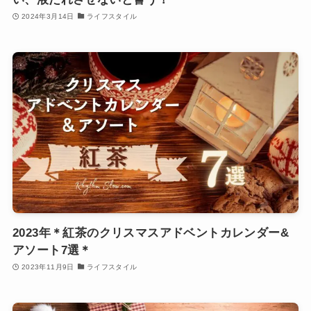
2024年3月14日
ライフスタイル
2023年＊紅茶のクリスマスアドベントカレンダー&
アソート7選＊
2023年11月9日
ライフスタイル