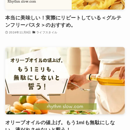
本当に美味しい！実際にリピートしている＜グルテ
ンフリーパスタ＞のおすすめ。
2024年11月9日
ライフスタイル
オリーブオイルの値上げ。もう1mlも無駄にしな
い、液だれさせないと誓う！