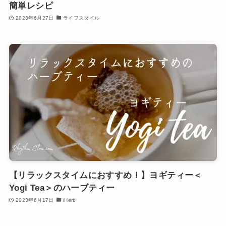
簡単レシピ
2023年6月27日
ライフスタイル
【リラックスタイムにおすすめ！】ヨギティー＜
Yogi Tea＞のハーブティー
2023年6月17日
iHerb