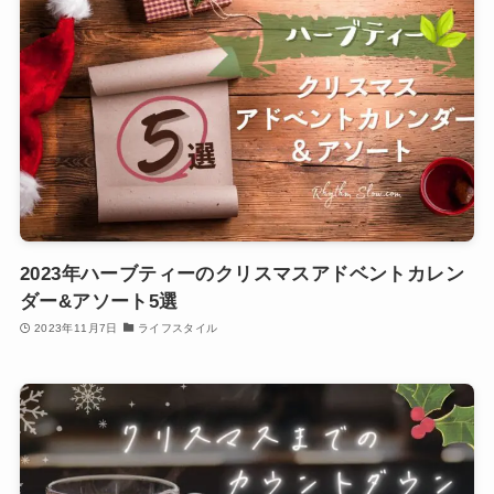
2023年ハーブティーのクリスマスアドベントカレン
ダー&アソート5選
2023年11月7日
ライフスタイル