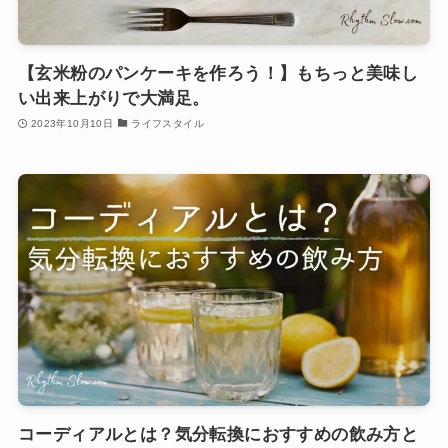
【玄米粉のパンケーキを作ろう！】もちっと美味し
い出来上がりで大満足。
2023年10月10日
ライフスタイル
コーディアルとは？気分転換におすすめの飲み方と