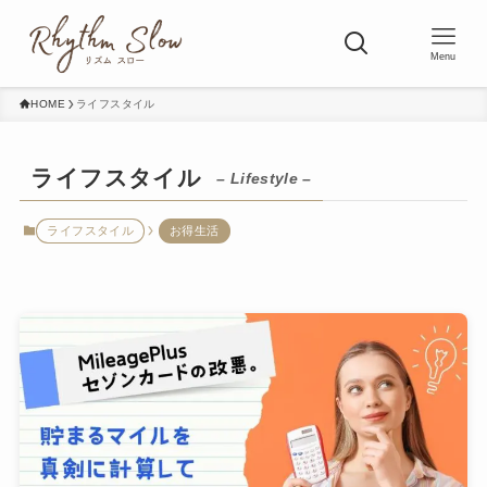
Menu
HOME
ライフスタイル
ライフスタイル
– Lifestyle –
ライフスタイル
お得生活