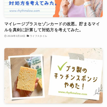
マイレージプラスセゾンカードの改悪。貯まるマイ
ルを真剣に計算して対処方を考えてみた。
2024年3月10日
ライフスタイル