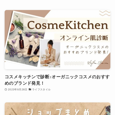
コスメキッチンで診断♪オーガニックコスメのおすす
めのブランド発見！
2023年9月28日
ライフスタイル