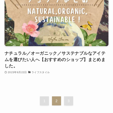
ナチュラル／オーガニック／サステナブルなアイテ
ムを選びたい人へ【おすすめのショップ】まとめま
した。
2023年9月22日
ライフスタイル
1
2
3