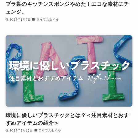
プラ製のキッチンスポンジやめた！エコな素材にチ
ェンジ。
2024年3月7日
ライフスタイル
環境に優しいプラスチックとは？＜注目素材とおす
すめアイテムの紹介＞
2024年1月19日
ライフスタイル