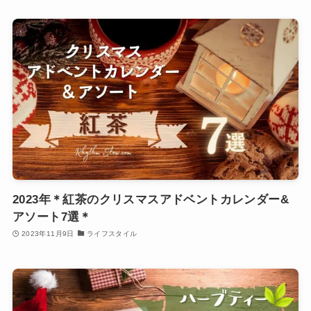
2023年＊紅茶のクリスマスアドベントカレンダー&
アソート7選＊
2023年11月9日
ライフスタイル