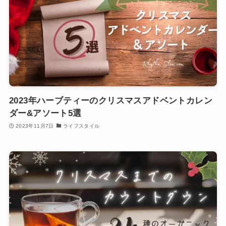
2023年ハーブティーのクリスマスアドベントカレン
ダー&アソート5選
2023年11月7日
ライフスタイル