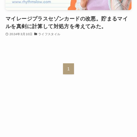
マイレージプラスセゾンカードの改悪。貯まるマイ
ルを真剣に計算して対処方を考えてみた。
2024年3月10日
ライフスタイル
1