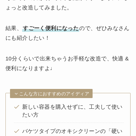
ょっと改造してみました。
結果、
すごーく便利になった
ので、ぜひみなさん
にも紹介したい！
10分くらいで出来ちゃうお手軽な改造で、快適 &
便利になりますよ♩
こんな方におすすめのアイディア
新しい容器を購入せずに、工夫して使い
たい方
バケツタイプのオキシクリーンの「硬い