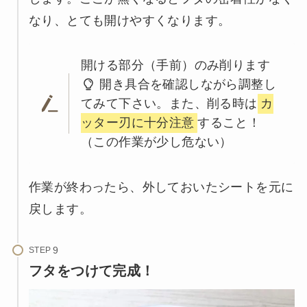
なり、とても開けやすくなります。
開ける部分（手前）のみ削ります
開き具合を確認しながら調整し
てみて下さい。また、削る時は
カ
ッター刃に十分注意
すること！
（この作業が少し危ない）
作業が終わったら、外しておいたシートを元に
戻します。
STEP
フタをつけて完成！