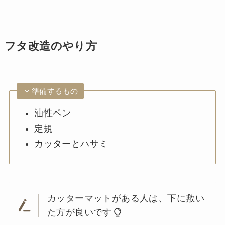
フタ改造のやり方
準備するもの
油性ペン
定規
カッターとハサミ
カッターマットがある人は、下に敷い
た方が良いです