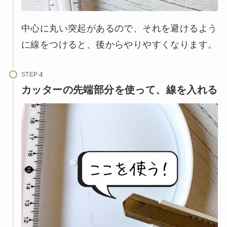
中心に丸い突起があるので、それを避けるよう
に線をつけると、後からやりやすくなります。
STEP
カッターの先端部分を使って、線を入れる