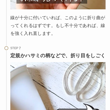
線が十分に付いていれば、このように折り曲が
ってくれるはずです。もし不十分であれば、線
を強く入れ直します。
STEP
定規かハサミの柄などで、折り目をしごく