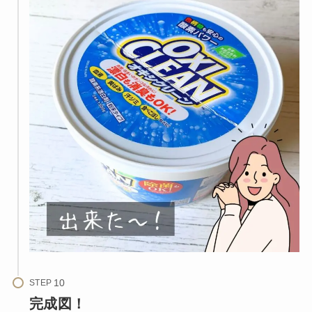
STEP
完成図！