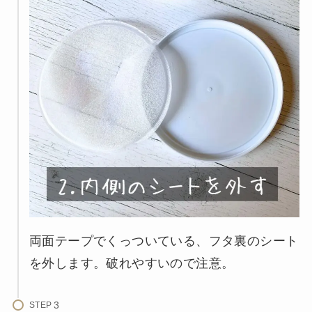
両面テープでくっついている、フタ裏のシート
を外します。破れやすいので注意。
STEP