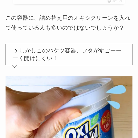
ポチップ
この容器に、詰め替え用のオキシクリーンを入れ
て使っている人も多いのではないでしょうか？
しかしこのバケツ容器、フタがすごーー
ーく開けにくい！