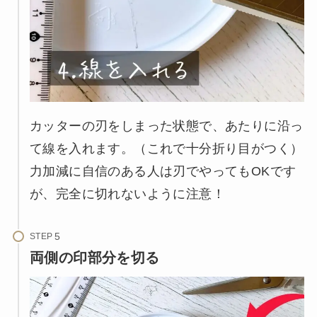
カッターの刃をしまった状態で、あたりに沿っ
て線を入れます。（これで十分折り目がつく）
力加減に自信のある人は刃でやってもOKです
が、完全に切れないように注意！
STEP
両側の印部分を切る