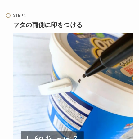
STEP
フタの両側に印をつける