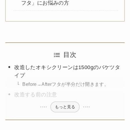
フタ」にお悩みの方
目次
改造したオキシクリーンは1500gのバケツタ
イプ
Before→Afterフタが半分だけ開きます。
改造する前の注意
もっと見る