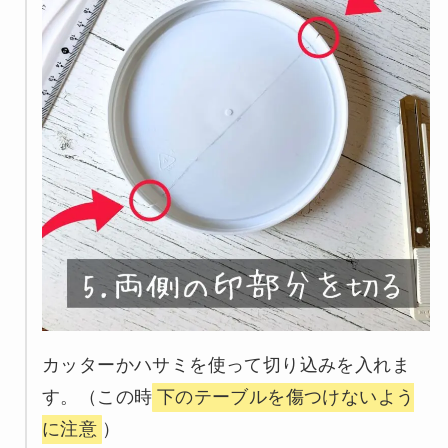
カッターかハサミを使って切り込みを入れま
す。（この時
下のテーブルを傷つけないよう
に注意
）