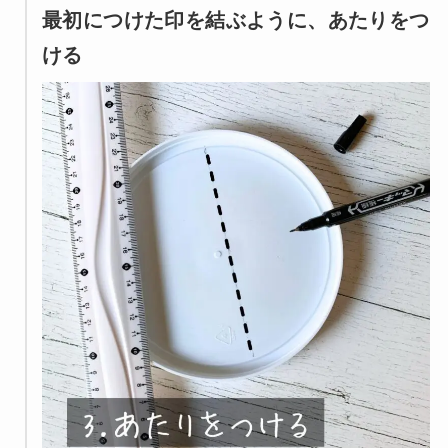
最初につけた印を結ぶように、あたりをつ
ける