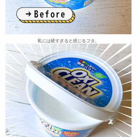
私には硬すぎると感じるフタ。