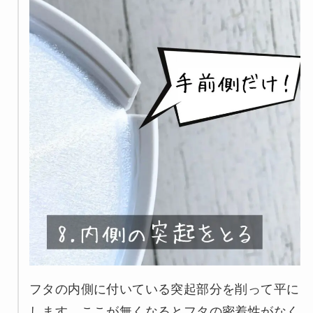
フタの内側に付いている突起部分を削って平に
します。ここが無くなるとフタの密着性がなく