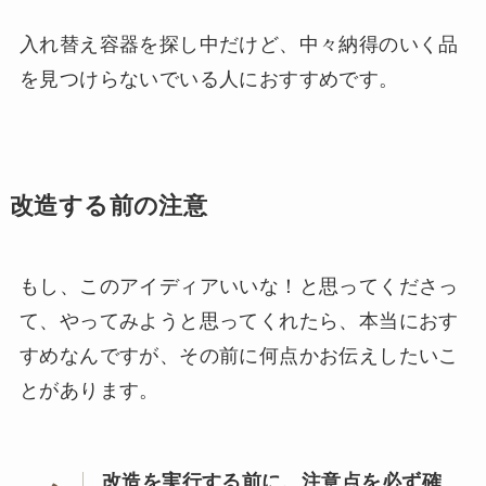
入れ替え容器を探し中だけど、中々納得のいく品
を見つけらないでいる人におすすめです。
改造する前の注意
もし、このアイディアいいな！と思ってくださっ
て、やってみようと思ってくれたら、本当におす
すめなんですが、その前に何点かお伝えしたいこ
とがあります。
改造を実行する前に、注意点を必ず確