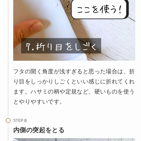
フタの開く角度が浅すぎると思った場合は、折
り目をしっかりしごくといい感じに折れてくれ
ます。ハサミの柄や定規など、硬いものを使う
とやりやすいです。
STEP
内側の突起をとる