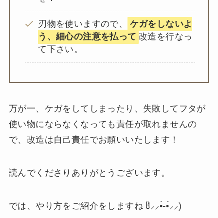
刃物を使いますので、
ケガをしないよ
う、細心の注意を払って
改造を行なっ
て下さい。
万が一、ケガをしてしまったり、失敗してフタが
使い物にならなくなっても責任が取れませんの
で、改造は自己責任でお願いいたします！
読んでくださりありがとうございます。
では、やり方をご紹介をしますね ჱ̒⸝⸝•̀֊•́⸝⸝)