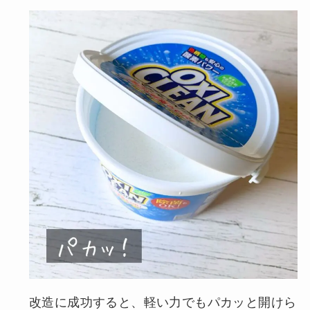
改造に成功すると、軽い力でもパカッと開けら