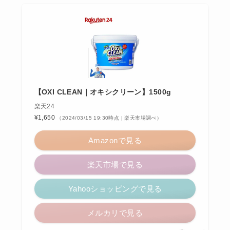
【OXI CLEAN｜オキシクリーン】1500g
楽天24
¥1,650
（2024/03/15 19:30時点 | 楽天市場調べ）
Amazonで見る
楽天市場で見る
Yahooショッピングで見る
メルカリで見る