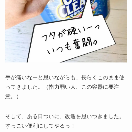
手が痛いなーと思いながらも、長らくこのまま使
ってきました。（指力弱い人、この容器に要注
意。）
そして、ある日ついに、改造を思いつきました。
すっごい便利にしてやるっ！