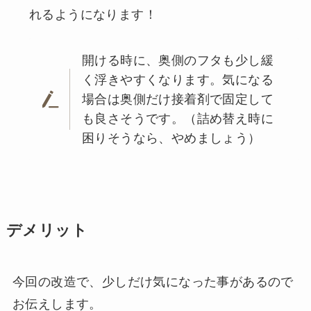
れるようになります！
開ける時に、奥側のフタも少し緩
く浮きやすくなります。気になる
場合は奥側だけ接着剤で固定して
も良さそうです。（詰め替え時に
困りそうなら、やめましょう）
デメリット
今回の改造で、少しだけ気になった事があるので
お伝えします。