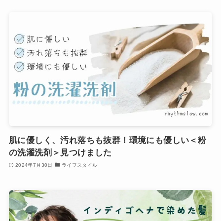
肌に優しく、汚れ落ちも抜群！環境にも優しい＜粉
の洗濯洗剤＞見つけました
2024年7月30日
ライフスタイル