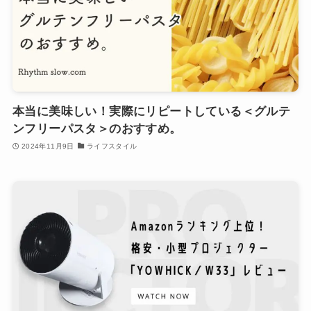
本当に美味しい！実際にリピートしている＜グルテ
ンフリーパスタ＞のおすすめ。
2024年11月9日
ライフスタイル