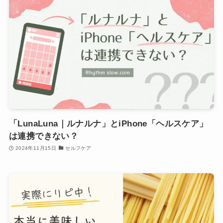
「LunaLuna｜ルナルナ」とiPhone「ヘルスケア」
は連携できない？
2024年11月15日
セルフケア