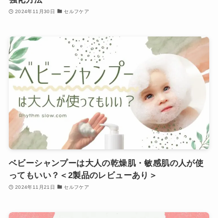
2024年11月30日
セルフケア
ベビーシャンプーは大人の乾燥肌・敏感肌の人が使
ってもいい？＜2製品のレビューあり＞
2024年11月21日
セルフケア