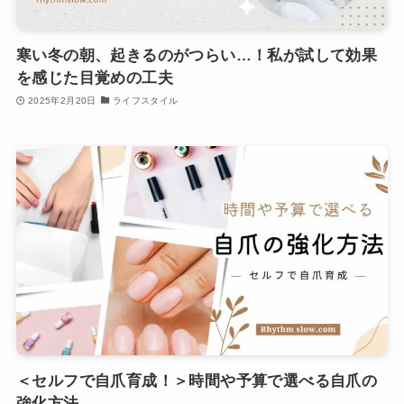
寒い冬の朝、起きるのがつらい…！私が試して効果
を感じた目覚めの工夫
2025年2月20日
ライフスタイル
＜セルフで自爪育成！＞時間や予算で選べる自爪の
強化方法