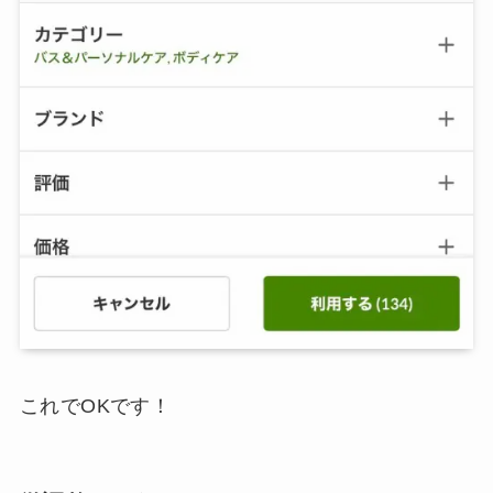
これでOKです！