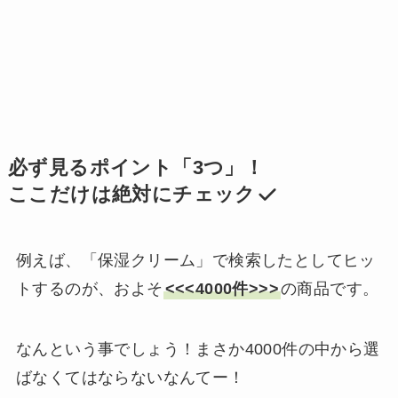
必ず見るポイント「3つ」！
ここだけは絶対にチェック
例えば、「保湿クリーム」で検索したとしてヒッ
トするのが、およそ
<<<4000件>>>
の商品です。
なんという事でしょう！まさか4000件の中から選
ばなくてはならないなんてー！