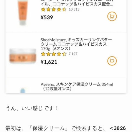
うん、いい感じです！
最初は、「保湿クリーム」で検索すると、
＜3826