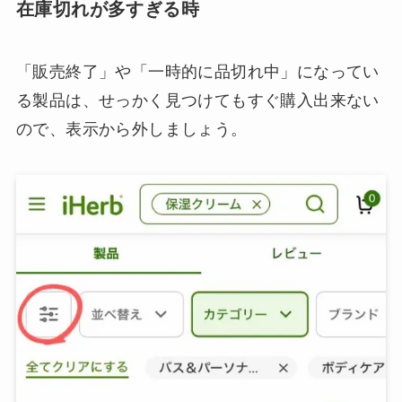
在庫切れが多すぎる時
「販売終了」や「一時的に品切れ中」になってい
る製品は、せっかく見つけてもすぐ購入出来ない
ので、表示から外しましょう。