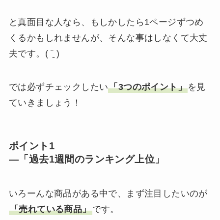
と真面目な人なら、もしかしたら1ページずつめ
くるかもしれませんが、そんな事はしなくて大丈
夫です。( ¨̮ )
では必ずチェックしたい
「3つのポイント」
を見
ていきましょう！
ポイント1
—「過去1週間のランキング上位」
いろーんな商品がある中で、まず注目したいのが
「売れている商品」
です。