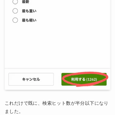
これだけで既に、検索ヒット数が半分以下になり
ました。