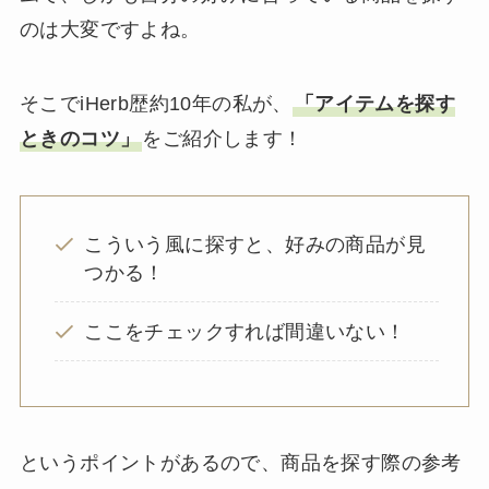
のは大変ですよね。
そこでiHerb歴約10年の私が、
「アイテムを探す
ときのコツ」
をご紹介します！
こういう風に探すと、好みの商品が見
つかる！
ここをチェックすれば間違いない！
というポイントがあるので、商品を探す際の参考