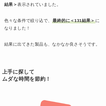
結果＞
表示されていました。
色々な条件で絞り込で、
最終的に＜131結果＞
に
なりました！
結果に出てきた製品も、なかなか良さそうです。
上手に探して
ムダな時間を節約！