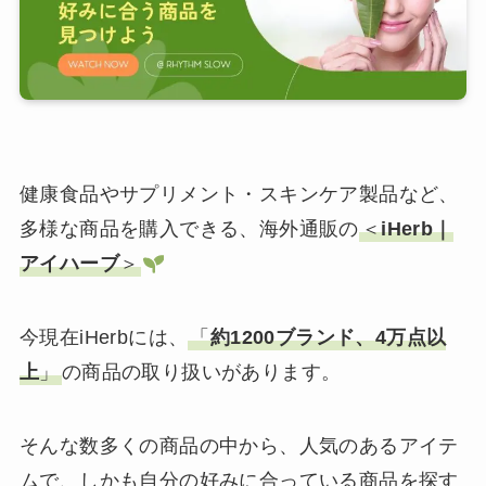
健康食品やサプリメント・スキンケア製品など、
多様な商品を購入できる、海外通販の
＜
iHerb｜
アイハーブ
＞
今現在iHerbには、
「
約1200ブランド、4万点以
上
」
の商品の取り扱いがあります。
そんな数多くの商品の中から、人気のあるアイテ
ムで、しかも自分の好みに合っている商品を探す