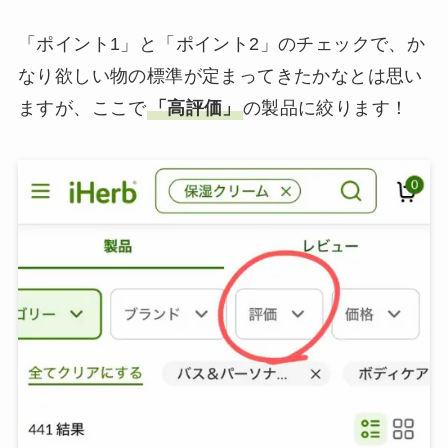
「ポイント1」と「ポイント2」のチェックで、か
なり欲しい物の標準が定まってきたかなとは思い
ますが、ここで
「高評価」
の製品に絞ります！