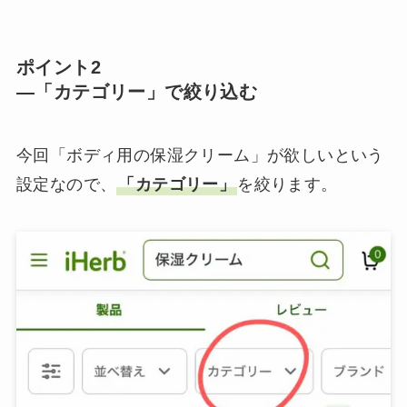
ポイント2
—「カテゴリー」で絞り込む
今回「ボディ用の保湿クリーム」が欲しいという
設定なので、
「カテゴリー」
を絞ります。