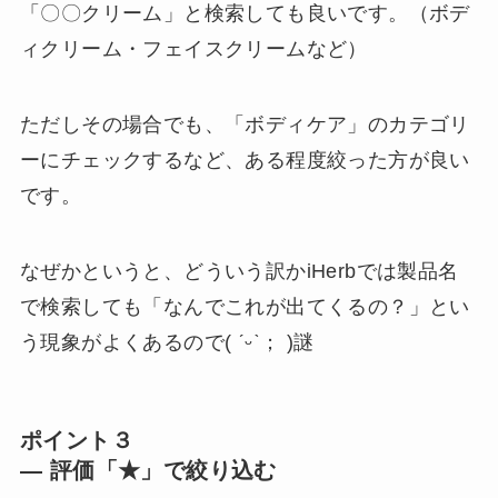
「〇〇クリーム」と検索しても良いです。（ボデ
ィクリーム・フェイスクリームなど）
ただしその場合でも、「ボディケア」のカテゴリ
ーにチェックするなど、ある程度絞った方が良い
です。
なぜかというと、どういう訳かiHerbでは製品名
で検索しても「なんでこれが出てくるの？」とい
う現象がよくあるので( ˊᵕˋ； )謎
ポイント３
— 評価「★」で絞り込む