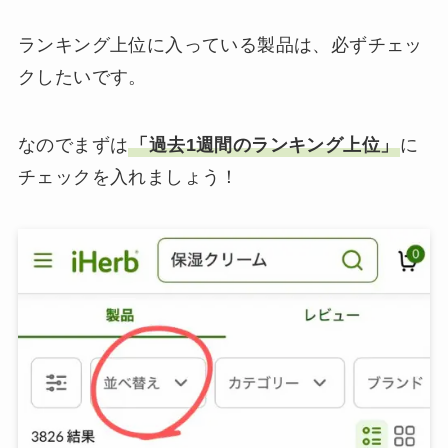
ランキング上位に入っている製品は、必ずチェッ
クしたいです。
なのでまずは
「過去1週間のランキング上位」
に
チェックを入れましょう！