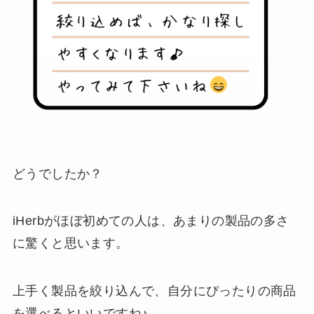
どうでしたか？
iHerbがほぼ初めての人は、あまりの製品の多さ
に驚くと思います。
上手く製品を絞り込んで、自分にぴったりの商品
を選べるといいですね♪