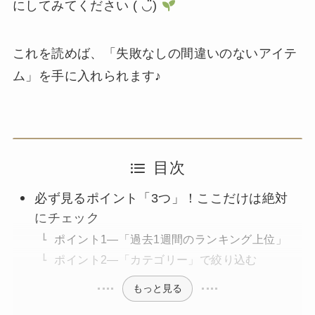
にしてみてください ( ◡̈)
これを読めば、「失敗なしの間違いのないアイテ
ム」を手に入れられます♪
目次
必ず見るポイント「3つ」！ここだけは絶対
にチェック
ポイント1—「過去1週間のランキング上位」
ポイント2—「カテゴリー」で絞り込む
もっと見る