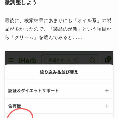
微調整しよう
最後に、検索結果にあまりにも「オイル系」の製
品が多かったので、「製品の形態」という項目か
ら「クリーム」を選んでみると……