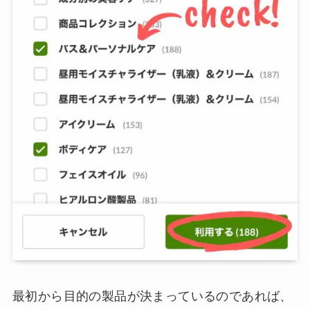
最初から目的の製品が決まっているのであれば、