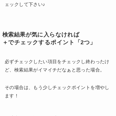
ェックして下さい♪
検索結果が気に入らなければ
＋でチェックするポイント「2つ」
必ずチェックしたい項目をチェックし終わったけ
ど、検索結果がイマイチだなぁと思った場合。
その場合は、もう少しチェックポイントを増やし
ます！