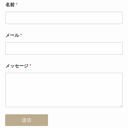
名前
*
メール
*
メッセージ
*
送信