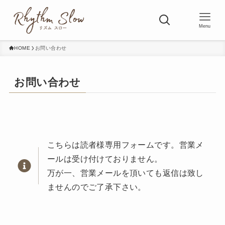
Menu
HOME
お問い合わせ
お問い合わせ
こちらは読者様専用フォームです。営業メ
ールは受け付けておりません。
万が一、営業メールを頂いても返信は致し
ませんのでご了承下さい。